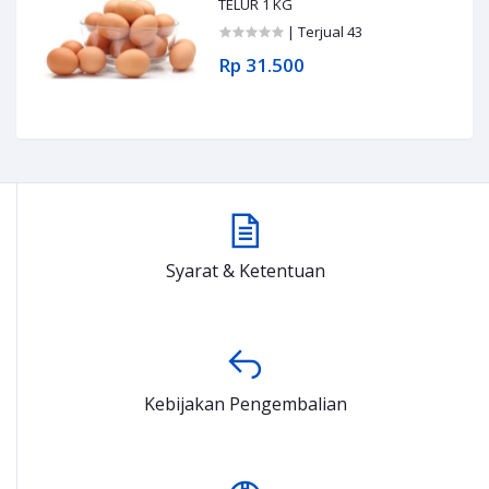
TELUR 1 KG
| Terjual 43
Rp 31.500
Syarat & Ketentuan
Kebijakan Pengembalian