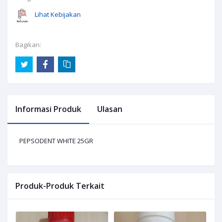
Lihat Kebijakan
Bagikan:
Informasi Produk
Ulasan
PEPSODENT WHITE 25GR
Produk-Produk Terkait