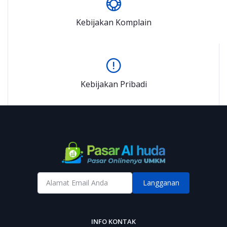
Kebijakan Komplain
Kebijakan Pribadi
Langganan
INFO KONTAK