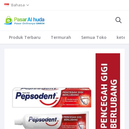
Bahasa
Produk Terbaru
Termurah
Semua Toko
keten