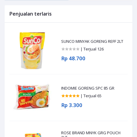
Penjualan terlaris
SUNCO MINYAK GORENG REFF 2LT
| Terjual 126
Rp 48.700
INDOMIE GORENG SPC 85 GR
| Terjual 65
Rp 3.300
ROSE BRAND MNYK GRG POUCH