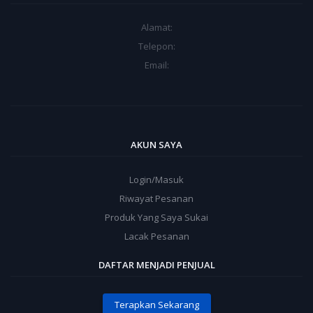
Alamat:
Telepon:
Email:
AKUN SAYA
Login/Masuk
Riwayat Pesanan
Produk Yang Saya Sukai
Lacak Pesanan
DAFTAR MENJADI PENJUAL
Terapkan Sekarang