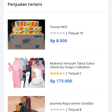
Penjualan terlaris
Tissue NICE
| Terjual 10
Rp 8.000
Mukena Terusan Tania Sutra
Velvet by Sriayu Collection
| Terjual 2
Rp 175.000
Journey Raya series Gradasi
| Terjual 8