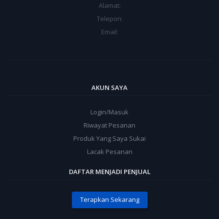
Alamat:
Telepon:
Email:
AKUN SAYA
Login/Masuk
Riwayat Pesanan
Produk Yang Saya Sukai
Lacak Pesanan
DAFTAR MENJADI PENJUAL
Terapkan Sekarang