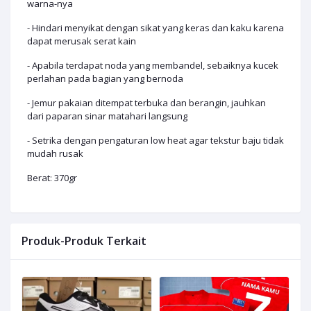
warna-nya
- Hindari menyikat dengan sikat yang keras dan kaku karena
dapat merusak serat kain
- Apabila terdapat noda yang membandel, sebaiknya kucek
perlahan pada bagian yang bernoda
- Jemur pakaian ditempat terbuka dan berangin, jauhkan
dari paparan sinar matahari langsung
- Setrika dengan pengaturan low heat agar tekstur baju tidak
mudah rusak
Berat: 370gr
Produk-Produk Terkait