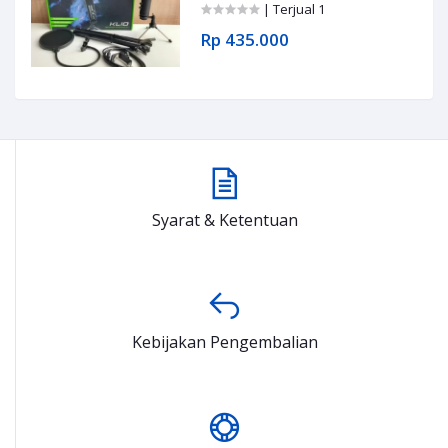
| Terjual 1
Rp 435.000
Syarat & Ketentuan
Kebijakan Pengembalian