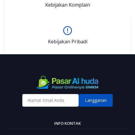
Kebijakan Komplain
Kebijakan Pribadi
Langganan
INFO KONTAK