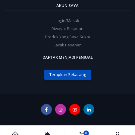
AKUN SAYA
Login/Masuk
Riwayat Pesanan
Produk Yang Saya Sukai
Lacak Pesanan
DAFTAR MENJADI PENJUAL
Terapkan Sekarang
0