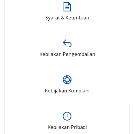
Syarat & Ketentuan
Kebijakan Pengembalian
Kebijakan Komplain
Kebijakan Pribadi