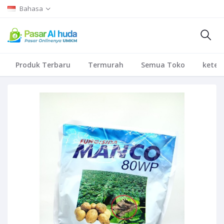
Bahasa
Produk Terbaru
Termurah
Semua Toko
keten