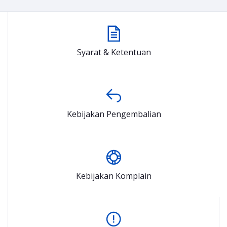
Syarat & Ketentuan
Kebijakan Pengembalian
Kebijakan Komplain