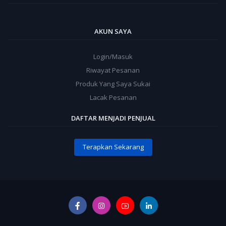
AKUN SAYA
Login/Masuk
Riwayat Pesanan
Produk Yang Saya Sukai
Lacak Pesanan
DAFTAR MENJADI PENJUAL
Terapkan Sekarang