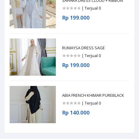
SAHARA DRESS CLOUD + RIBBON
| Terjual 0
Rp 199.000
RUMAYSA DRESS SAGE
| Terjual 0
Rp 199.000
ABIA FRENCH KHIMAR PUREBLACK
| Terjual 0
Rp 140.000