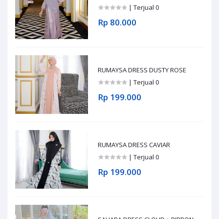
| Terjual 0
Rp 80.000
RUMAYSA DRESS DUSTY ROSE
| Terjual 0
Rp 199.000
RUMAYSA DRESS CAVIAR
| Terjual 0
Rp 199.000