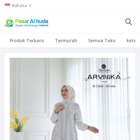
Bahasa
Produk Terbaru
Termurah
Semua Toko
keten