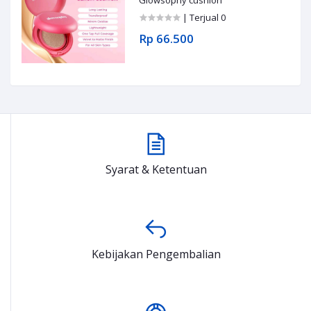
Glowsophy cushion
| Terjual 0
Rp 66.500
Syarat & Ketentuan
Kebijakan Pengembalian