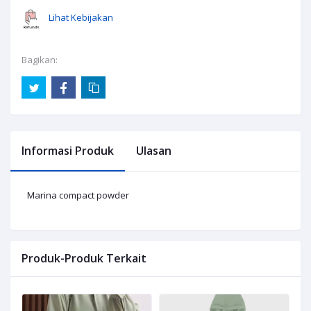
Lihat Kebijakan
Bagikan:
Informasi Produk
Ulasan
Marina compact powder
Produk-Produk Terkait