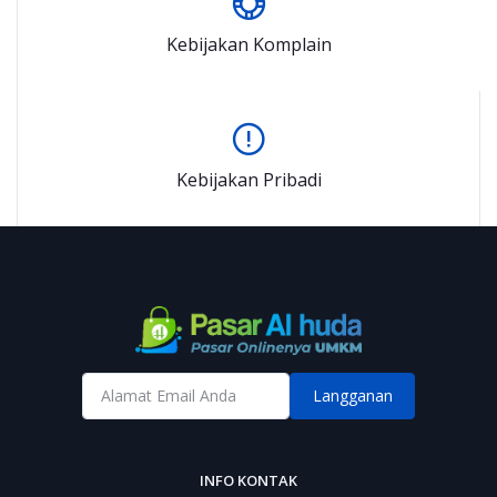
Kebijakan Komplain
Kebijakan Pribadi
Langganan
INFO KONTAK