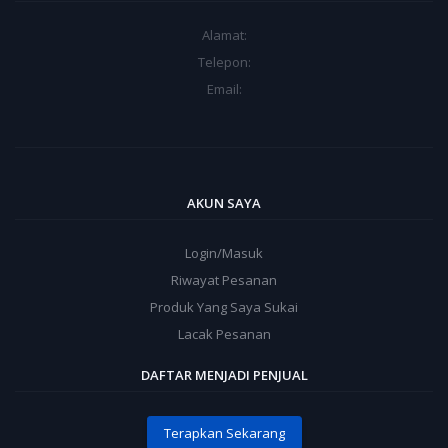
Alamat:
Telepon:
Email:
AKUN SAYA
Login/Masuk
Riwayat Pesanan
Produk Yang Saya Sukai
Lacak Pesanan
DAFTAR MENJADI PENJUAL
Terapkan Sekarang