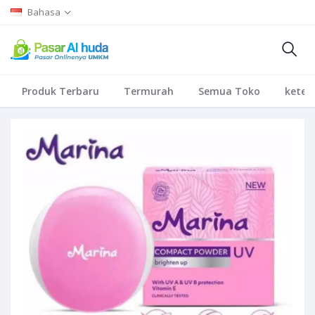
Bahasa
Produk Terbaru
Termurah
Semua Toko
keten