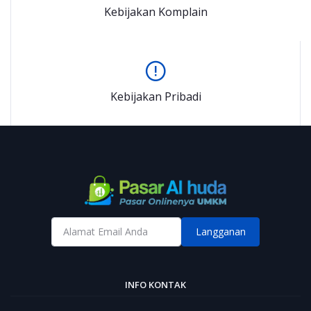
Kebijakan Komplain
Kebijakan Pribadi
Langganan
INFO KONTAK