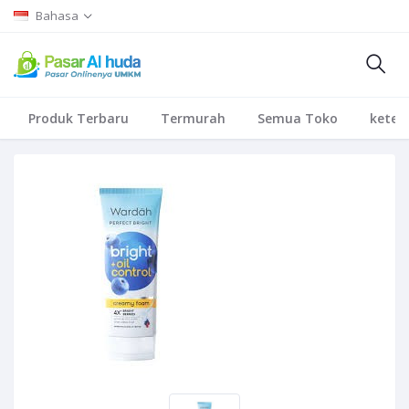
Bahasa
Produk Terbaru
Termurah
Semua Toko
keten