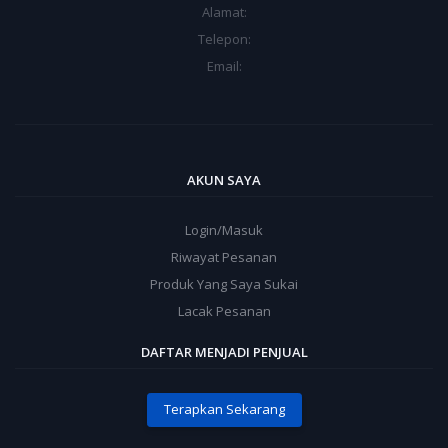
Alamat:
Telepon:
Email:
AKUN SAYA
Login/Masuk
Riwayat Pesanan
Produk Yang Saya Sukai
Lacak Pesanan
DAFTAR MENJADI PENJUAL
Terapkan Sekarang