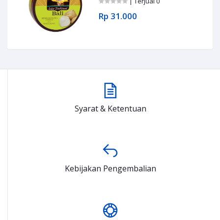
| Terjual 0
Rp 31.000
Syarat & Ketentuan
Kebijakan Pengembalian