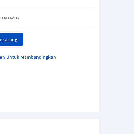
 Tersedia)
Sekarang
an Untuk Membandingkan