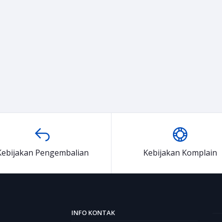
Kebijakan Pengembalian
Kebijakan Komplain
INFO KONTAK