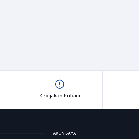
Kebijakan Pribadi
AKUN SAYA