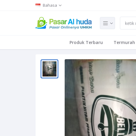
Bahasa
Produk Terbaru
Termurah