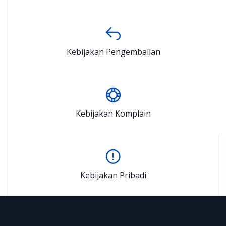
Kebijakan Pengembalian
Kebijakan Komplain
Kebijakan Pribadi