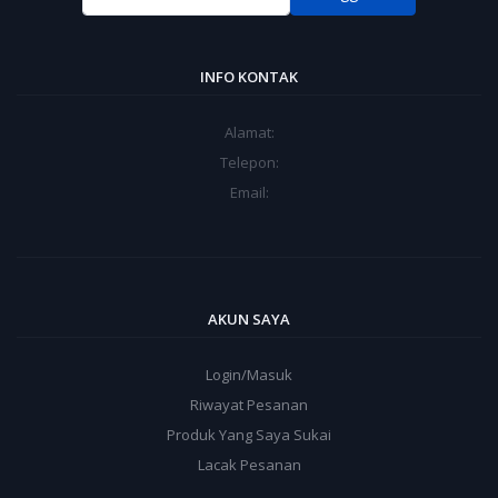
INFO KONTAK
Alamat:
Telepon:
Email:
AKUN SAYA
Login/Masuk
Riwayat Pesanan
Produk Yang Saya Sukai
Lacak Pesanan