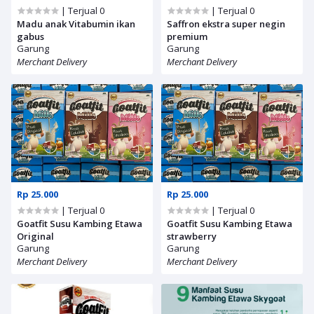
| Terjual 0
| Terjual 0
Madu anak Vitabumin ikan
Saffron ekstra super negin
gabus
premium
Garung
Garung
Merchant Delivery
Merchant Delivery
Rp 25.000
Rp 25.000
| Terjual 0
| Terjual 0
Goatfit Susu Kambing Etawa
Goatfit Susu Kambing Etawa
Original
strawberry
Garung
Garung
Merchant Delivery
Merchant Delivery