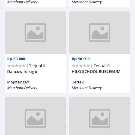
Merchant Delivery
Merchant Delivery
Rp 50.000
Rp 90.900
| Terjual 0
| Terjual 0
Dancow fortigo
HILO SCHOOL BUBLEGUM
Mojotengah
Kertek
Merchant Delivery
Merchant Delivery