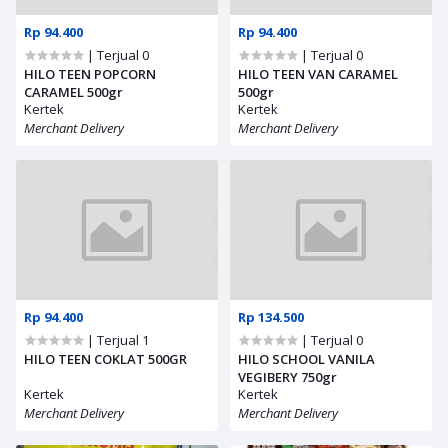
Rp 94.400
Rp 94.400
| Terjual 0
| Terjual 0
HILO TEEN POPCORN
HILO TEEN VAN CARAMEL
CARAMEL 500gr
500gr
Kertek
Kertek
Merchant Delivery
Merchant Delivery
Rp 94.400
Rp 134.500
| Terjual 1
| Terjual 0
HILO TEEN COKLAT 500GR
HILO SCHOOL VANILA
VEGIBERY 750gr
Kertek
Kertek
Merchant Delivery
Merchant Delivery